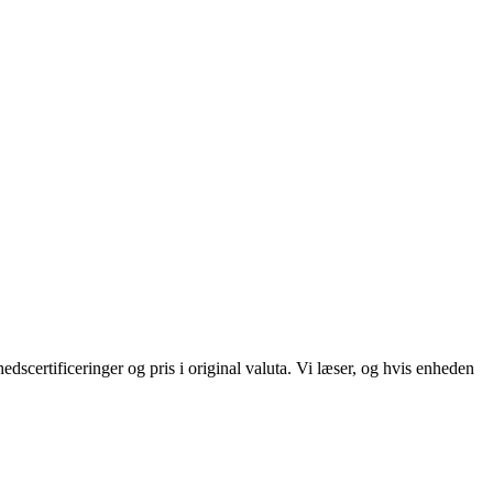
scertificeringer og pris i original valuta. Vi læser, og hvis enheden