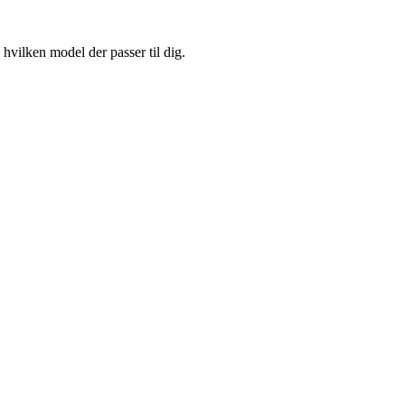
vilken model der passer til dig.