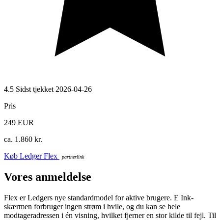
4.5
Sidst tjekket 2026-04-26
Pris
249 EUR
ca. 1.860 kr.
Køb Ledger Flex
Vores anmeldelse
Flex er Ledgers nye standardmodel for aktive brugere. E Ink-
skærmen forbruger ingen strøm i hvile, og du kan se hele
modtageradressen i én visning, hvilket fjerner en stor kilde til fejl. Til