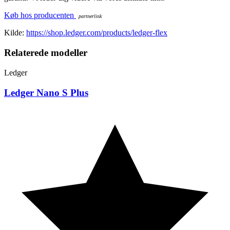
Køb hos producenten
Kilde:
https://shop.ledger.com/products/ledger-flex
Relaterede modeller
Ledger
Ledger Nano S Plus