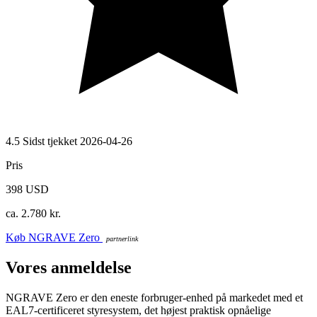
4.5
Sidst tjekket 2026-04-26
Pris
398 USD
ca. 2.780 kr.
Køb NGRAVE Zero
Vores anmeldelse
NGRAVE Zero er den eneste forbruger-enhed på markedet med et
EAL7-certificeret styresystem, det højest praktisk opnåelige