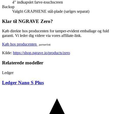
4" indkapslet farve-touchscreen
Backup
Valgfri GRAPHENE stål-plade (sælges separat)
Klar til NGRAVE Zero?
Køb direkte hos producenten for tamper-evident emballage og fuld
garanti. Vi leder dig videre via vores affiliate-link.
Køb hos producenten
Kilde:
https://shop.ngrave.io/products/zero
Relaterede modeller
Ledger
Ledger Nano S Plus